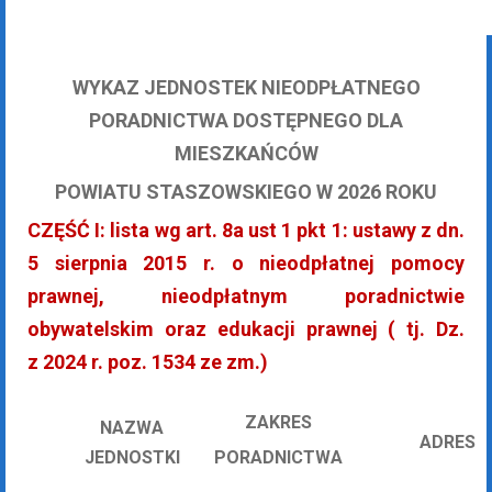
WYKAZ JEDNOSTEK NIEODPŁATNEGO
PORADNICTWA DOSTĘPNEGO DLA
MIESZKAŃCÓW
POWIATU STASZOWSKIEGO W 2026 ROKU
CZĘŚĆ I: lista wg art. 8a ust 1 pkt 1: ustawy z dn.
5 sierpnia 2015 r. o nieodpłatnej pomocy
prawnej, nieodpłatnym poradnictwie
obywatelskim oraz edukacji prawnej ( tj. Dz.
z 2024 r. poz. 1534 ze zm.)
ZAKRES
NAZWA
ADRES
JEDNOSTKI
PORADNICTWA