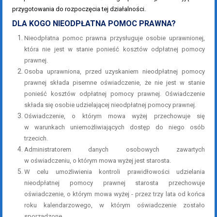
przygotowania do rozpoczęcia tej działalności.
DLA KOGO NIEODPŁATNA POMOC PRAWNA?
Nieodpłatna pomoc prawna przysługuje osobie uprawnionej,
która nie jest w stanie ponieść kosztów odpłatnej pomocy
prawnej.
Osoba uprawniona, przed uzyskaniem nieodpłatnej pomocy
prawnej składa pisemne oświadczenie, że nie jest w stanie
ponieść kosztów odpłatnej pomocy prawnej. Oświadczenie
składa się osobie udzielającej nieodpłatnej pomocy prawnej.
Oświadczenie, o którym mowa wyżej przechowuje się
w warunkach uniemożliwiających dostęp do niego osób
trzecich.
Administratorem danych osobowych zawartych
w oświadczeniu, o którym mowa wyżej jest starosta.
W celu umożliwienia kontroli prawidłowości udzielania
nieodpłatnej pomocy prawnej starosta przechowuje
oświadczenie, o którym mowa wyżej - przez trzy lata od końca
roku kalendarzowego, w którym oświadczenie zostało
sporządzone.