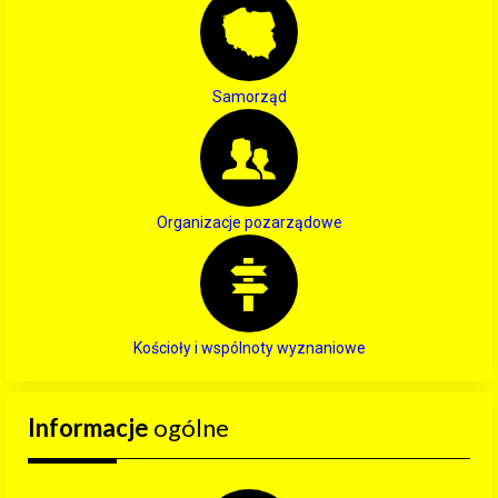
Samorząd
Organizacje pozarządowe
Kościoły i wspólnoty wyznaniowe
Informacje
ogólne