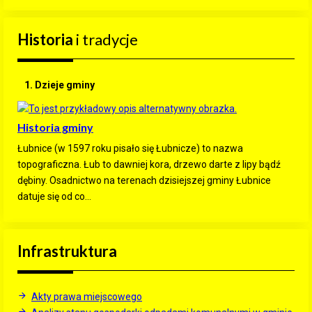
Historia
i tradycje
Dzieje gminy
Historia gminy
Łubnice (w 1597 roku pisało się Łubnicze) to nazwa
topograficzna. Łub to dawniej kora, drzewo darte z lipy bądź
dębiny. Osadnictwo na terenach dzisiejszej gminy Łubnice
datuje się od co...
Infrastruktura
Akty prawa miejscowego