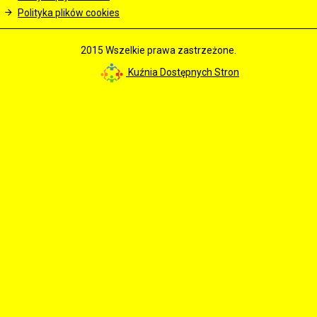
Polityka plików cookies
2015 Wszelkie prawa zastrzeżone.
Kuźnia Dostępnych Stron