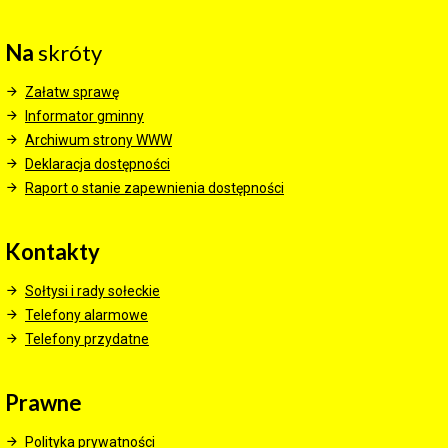
Na
skróty
Załatw sprawę
Informator gminny
Archiwum strony WWW
Deklaracja dostępności
Raport o stanie zapewnienia dostępności
Kontakty
Sołtysi i rady sołeckie
Telefony alarmowe
Telefony przydatne
Prawne
Polityka prywatności