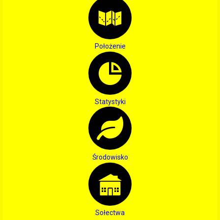
Położenie
Statystyki
Środowisko
Sołectwa