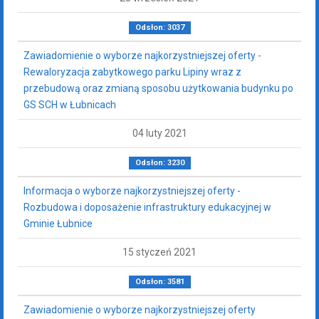
Odsłon: 3037
Zawiadomienie o wyborze najkorzystniejszej oferty -
Rewaloryzacja zabytkowego parku Lipiny wraz z
przebudową oraz zmianą sposobu użytkowania budynku po
GS SCH w Łubnicach
04 luty 2021
Odsłon: 3230
Informacja o wyborze najkorzystniejszej oferty -
Rozbudowa i doposażenie infrastruktury edukacyjnej w
Gminie Łubnice
15 styczeń 2021
Odsłon: 3581
Zawiadomienie o wyborze najkorzystniejszej oferty