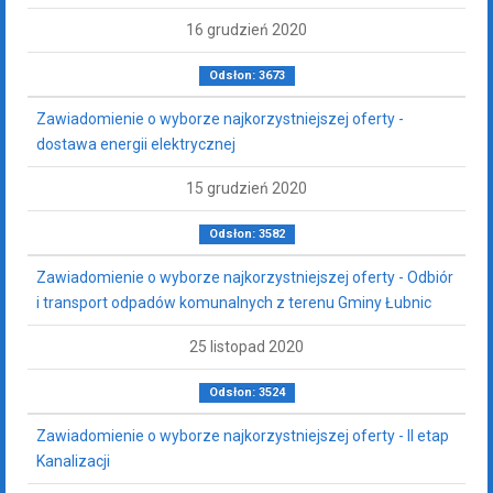
16 grudzień 2020
Odsłon: 3673
Zawiadomienie o wyborze najkorzystniejszej oferty -
dostawa energii elektrycznej
15 grudzień 2020
Odsłon: 3582
Zawiadomienie o wyborze najkorzystniejszej oferty - Odbiór
i transport odpadów komunalnych z terenu Gminy Łubnic
25 listopad 2020
Odsłon: 3524
Zawiadomienie o wyborze najkorzystniejszej oferty - II etap
Kanalizacji